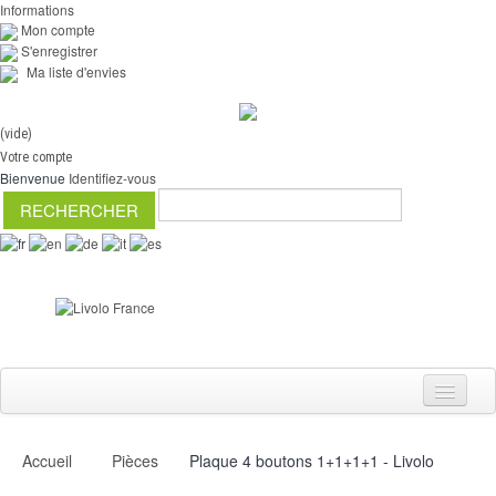
Informations
Mon compte
S'enregistrer
Ma liste d'envies
(vide)
Votre compte
Bienvenue
Identifiez-vous
Accueil
Pièces
Plaque 4 boutons 1+1+1+1 - Livolo
Interrupteurs