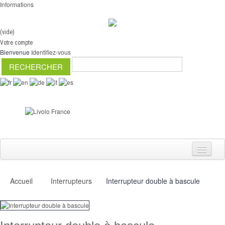
Informations
(vide)
Votre compte
Bienvenue
Identifiez-vous
Accueil
Interrupteurs
Interrupteur double à bascule
Interrupteurs
Variateurs