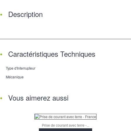
Description
Caractéristiques Techniques
Type d'Interrupteur
Mécanique
Vous aimerez aussi
Prise de courant avec terre -...