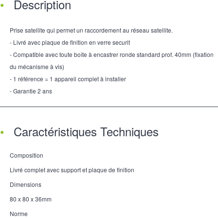
Description
Prise satellite qui permet un raccordement au réseau satellite.
- Livré avec plaque de finition en verre securit
- Compatible avec toute boîte à encastrer ronde standard prof. 40mm (fixation
du mécanisme à vis)
- 1 référence = 1 appareil complet à installer
- Garantie 2 ans
Caractéristiques Techniques
Composition
Livré complet avec support et plaque de finition
Dimensions
80 x 80 x 36mm
Norme