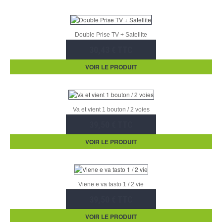
Double Prise TV + Satellite
30,43 € TTC
VOIR LE PRODUIT
Va et vient 1 bouton / 2 voies
39,50 € TTC
VOIR LE PRODUIT
Viene e va tasto 1 / 2 vie
39,50 € TTC
VOIR LE PRODUIT