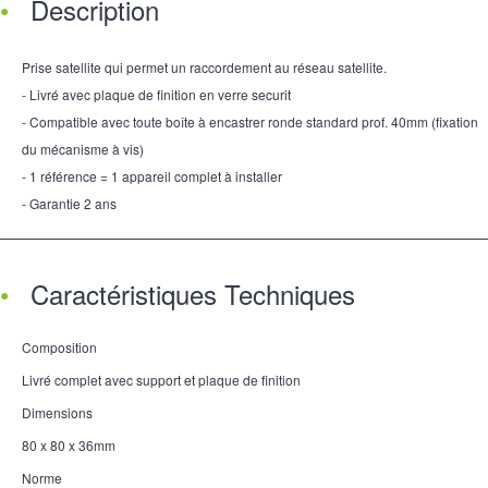
Description
Prise satellite qui permet un raccordement au réseau satellite.
- Livré avec plaque de finition en verre securit
- Compatible avec toute boîte à encastrer ronde standard prof. 40mm (fixation
du mécanisme à vis)
- 1 référence = 1 appareil complet à installer
- Garantie 2 ans
Caractéristiques Techniques
Composition
Livré complet avec support et plaque de finition
Dimensions
80 x 80 x 36mm
Norme