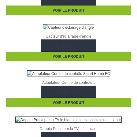
VOIR LE PRODUIT
Capteur d'éclairage d'angle
57,10 € TTC
VOIR LE PRODUIT
Adaptateur Centre de contrôle...
11,70 € TTC
VOIR LE PRODUIT
Doppia Presa per la TV in bianco...