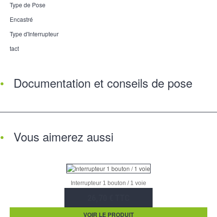
Type de Pose
Encastré
Type d'Interrupteur
tact
Documentation et conseils de pose
Vous aimerez aussi
Interrupteur 1 bouton / 1 voie
26,70 € TTC
VOIR LE PRODUIT