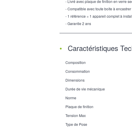
- Livré avec plaque de finition en verre se
- Compatible avec toute boîte à encastrer
- 1 référence = 1 appareil complet à instal
- Garantie 2 ans
Caractéristiques Te
Composition
Consommation
Dimensions
Durée de vie mécanique
Norme
Plaque de finition
Tension Max
Type de Pose