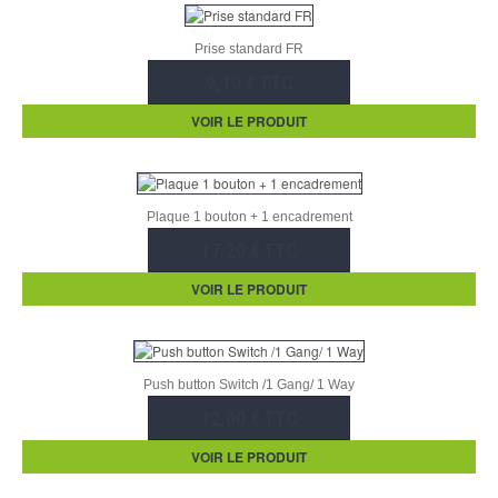
Prise standard FR
9,10 € TTC
VOIR LE PRODUIT
Plaque 1 bouton + 1 encadrement
17,20 € TTC
VOIR LE PRODUIT
Push button Switch /1 Gang/ 1 Way
12,00 € TTC
VOIR LE PRODUIT