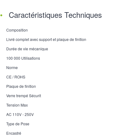
Caractéristiques Techniques
Composition
Livré complet avec support et plaque de finition
Durée de vie mécanique
100 000 Utilisations
Norme
CE / ROHS
Plaque de finition
Verre trempé Sécurit
Tension Max
AC 110V - 250V
Type de Pose
Encastré