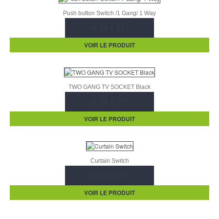
Push button Switch /1 Gang/ 1 Way
16,90 € TTC
VOIR LE PRODUIT
TWO GANG TV SOCKET Black
28,70 € TTC
VOIR LE PRODUIT
Curtain Switch
46,90 € TTC
VOIR LE PRODUIT