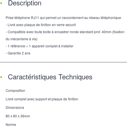
Description
Prise téléphone RJ11 qui permet un raccordement au réseau téléphonique.
- Livré avec plaque de finition en verre securit
- Compatible avec toute boîte à encastrer ronde standard prof. 40mm (fixation
du mécanisme à vis)
- 1 référence = 1 appareil complet à installer
- Garantie 2 ans
Caractéristiques Techniques
Composition
Livré complet avec support et plaque de finition
Dimensions
80 x 80 x 36mm
Norme