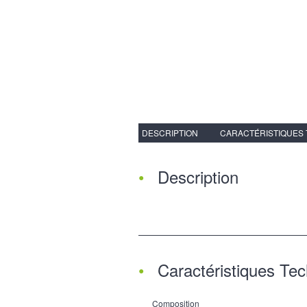
DESCRIPTION
CARACTÉRISTIQUES
Description
Caractéristiques Te
Composition