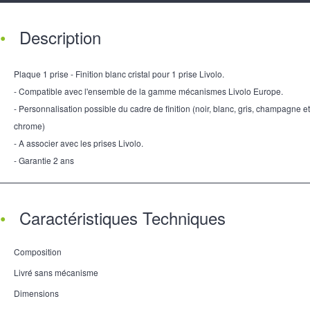
Description
Plaque 1 prise - Finition blanc cristal pour 1 prise Livolo.
- Compatible avec l'ensemble de la gamme mécanismes Livolo Europe.
- Personnalisation possible du cadre de finition (noir, blanc, gris, champagne et
chrome)
- A associer avec les prises Livolo.
- Garantie 2 ans
Caractéristiques Techniques
Composition
Livré sans mécanisme
Dimensions