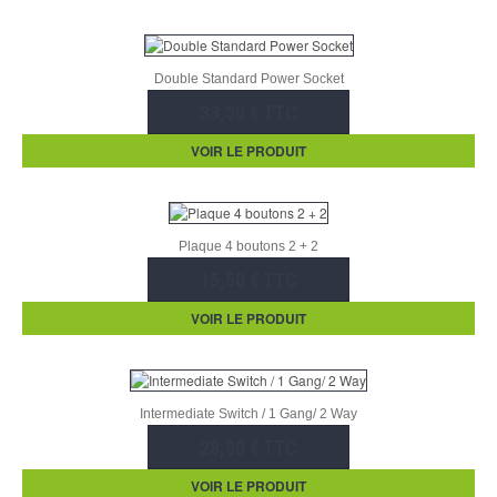
Double Standard Power Socket
33,50 € TTC
VOIR LE PRODUIT
Plaque 4 boutons 2 + 2
15,50 € TTC
VOIR LE PRODUIT
Intermediate Switch / 1 Gang/ 2 Way
28,80 € TTC
VOIR LE PRODUIT