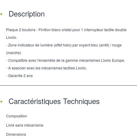
Description
Plaque 2 boutons - Finition blanc cristal pour 1 interrupteur tactile double
Livolo.
- Zone indicateur de lumière (effet halo) par voyant bleu (arrêt) / rouge
(marche)
- Compatible avec l'ensemble de la gamme mécanismes Livolo Europe.
- A associer avec les mécanismes tactiles Livolo.
- Garantie 2 ans
Caractéristiques Techniques
Composition
Livré sans mécanisme
Dimensions