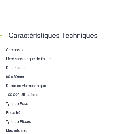
Caractéristiques Techniques
Composition
Livré sans plaque de finition
Dimensions
80 x 80mm
Durée de vie mécanique
100 000 Utilisations
Type de Pose
Encastré
Type de Pièces
Mécanismes