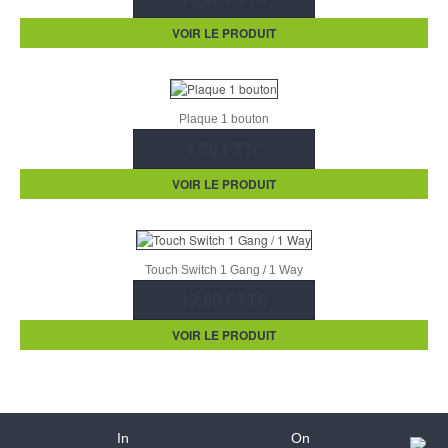
VOIR LE PRODUIT
Plaque 1 bouton
9,70 € TTC
VOIR LE PRODUIT
Touch Switch 1 Gang / 1 Way
17,00 € TTC
VOIR LE PRODUIT
In
On