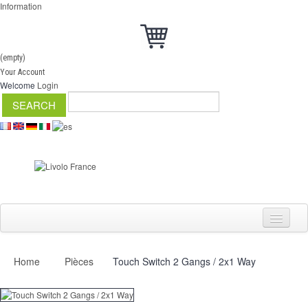
Information
(empty)
Your Account
Welcome
Login
Home
Pièces
Touch Switch 2 Gangs / 2x1 Way
Switch
Dimmer