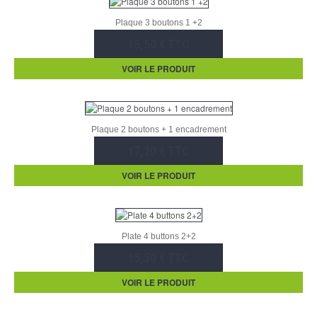
Plaque 3 boutons 1 +2
15,50 € TTC
VOIR LE PRODUIT
Plaque 2 boutons + 1 encadrement
17,20 € TTC
VOIR LE PRODUIT
Plate 4 buttons 2+2
15,50 € TTC
VOIR LE PRODUIT