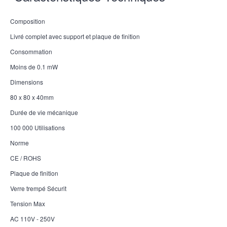
Composition
Livré complet avec support et plaque de finition
Consommation
Moins de 0.1 mW
Dimensions
80 x 80 x 40mm
Durée de vie mécanique
100 000 Utilisations
Norme
CE / ROHS
Plaque de finition
Verre trempé Sécurit
Tension Max
AC 110V - 250V