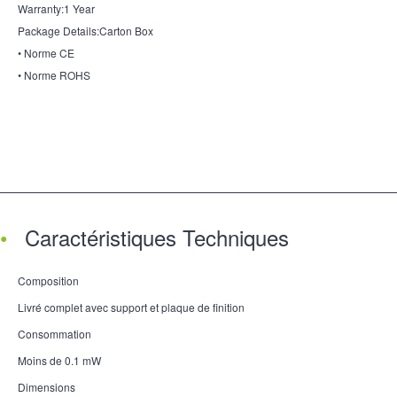
Warranty:1 Year
Package Details:Carton Box
• Norme CE
• Norme ROHS
Caractéristiques Techniques
Composition
Livré complet avec support et plaque de finition
Consommation
Moins de 0.1 mW
Dimensions