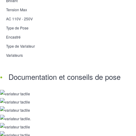
Brillant
Tension Max
AC 110V - 250V
Type de Pose
Encastré
Type de Variateur
Variateurs
Documentation et conseils de pose