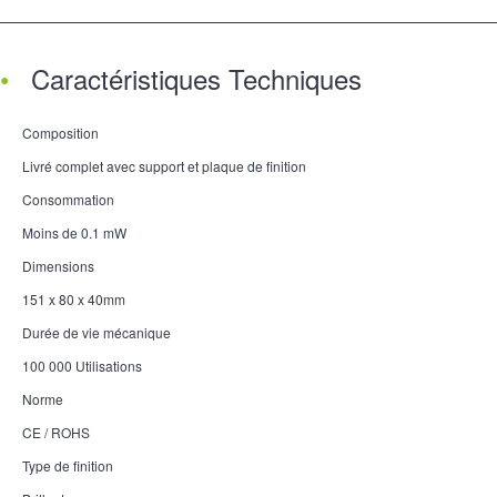
Caractéristiques Techniques
Composition
Livré complet avec support et plaque de finition
Consommation
Moins de 0.1 mW
Dimensions
151 x 80 x 40mm
Durée de vie mécanique
100 000 Utilisations
Norme
CE / ROHS
Type de finition