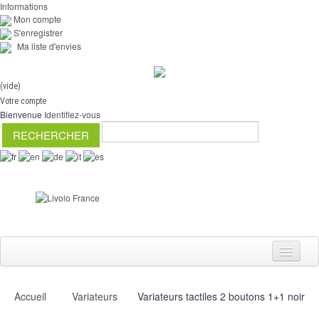
Informations
Mon compte
S'enregistrer
Ma liste d'envies
(vide)
Votre compte
Bienvenue
Identifiez-vous
Accueil
Variateurs
Variateurs tactiles 2 boutons 1+1 noir
Interrupteurs