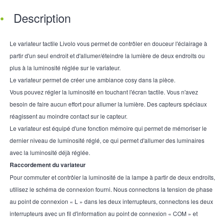
Description
Le variateur tactile Livolo vous permet de contrôler en douceur l'éclairage à
partir d'un seul endroit et d'allumer/éteindre la lumière de deux endroits ou
plus à la luminosité réglée sur le variateur.
Le variateur permet de créer une ambiance cosy dans la pièce.
Vous pouvez régler la luminosité en touchant l'écran tactile. Vous n'avez
besoin de faire aucun effort pour allumer la lumière. Des capteurs spéciaux
réagissent au moindre contact sur le capteur.
Le variateur est équipé d'une fonction mémoire qui permet de mémoriser le
dernier niveau de luminosité réglé, ce qui permet d'allumer des luminaires
avec la luminosité déjà réglée.
Raccordement du variateur
Pour commuter et contrôler la luminosité de la lampe à partir de deux endroits,
utilisez le schéma de connexion fourni. Nous connectons la tension de phase
au point de connexion « L » dans les deux interrupteurs, connectons les deux
interrupteurs avec un fil d'information au point de connexion « COM » et