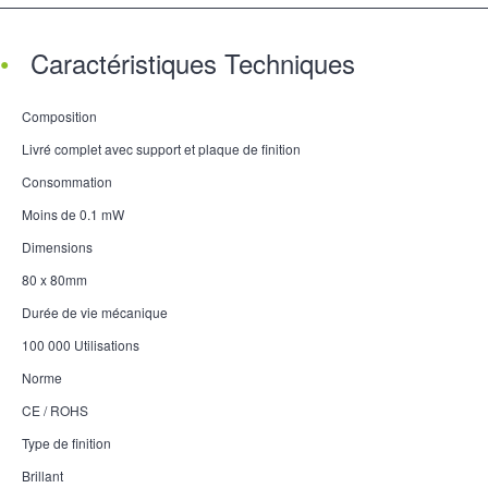
Caractéristiques Techniques
Composition
Livré complet avec support et plaque de finition
Consommation
Moins de 0.1 mW
Dimensions
80 x 80mm
Durée de vie mécanique
100 000 Utilisations
Norme
CE / ROHS
Type de finition
Brillant