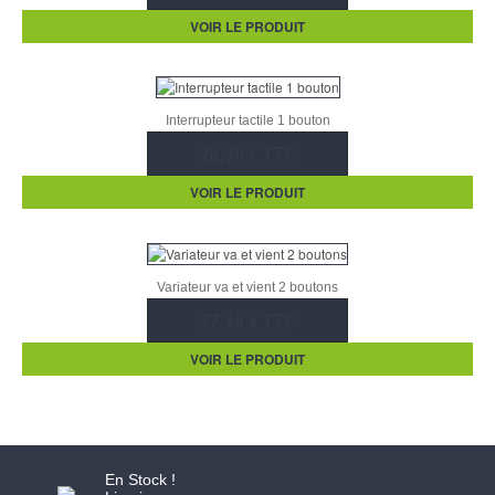
VOIR LE PRODUIT
Interrupteur tactile 1 bouton
26,70 € TTC
VOIR LE PRODUIT
Variateur va et vient 2 boutons
77,16 € TTC
VOIR LE PRODUIT
En Stock !