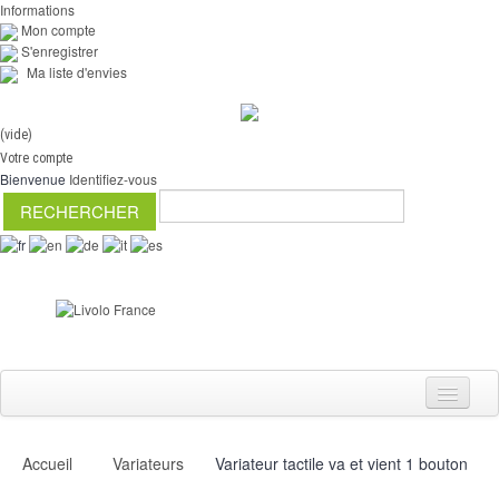
Informations
Mon compte
S'enregistrer
Ma liste d'envies
(vide)
Votre compte
Bienvenue
Identifiez-vous
Accueil
Variateurs
Variateur tactile va et vient 1 bouton
Interrupteurs