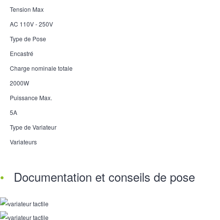
Tension Max
AC 110V - 250V
Type de Pose
Encastré
Charge nominale totale
2000W
Puissance Max.
5A
Type de Variateur
Variateurs
Documentation et conseils de pose