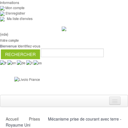
Informations
Mon compte
S'enregistrer
Ma liste d'envies
(vide)
Votre compte
Bienvenue
Identifiez-vous
Accueil
Prises
Mécanisme prise de courant avec terre -
Interrupteurs
Royaume Uni