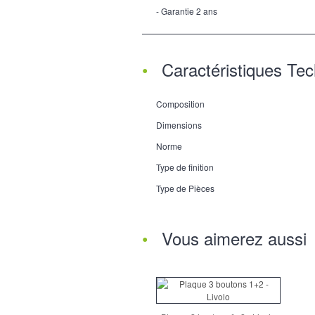
- Garantie 2 ans
Caractéristiques Te
Composition
Dimensions
Norme
Type de finition
Type de Pièces
Vous aimerez aussi