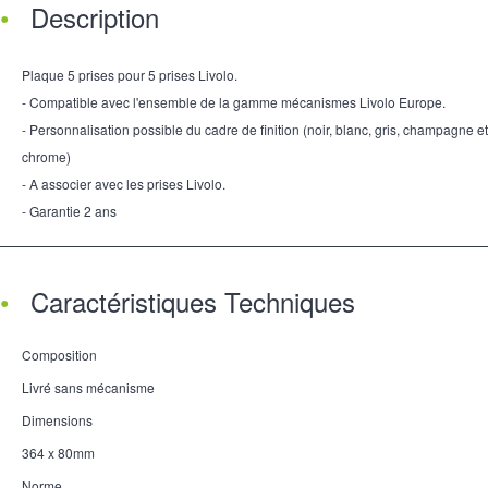
Description
Plaque 5 prises pour 5 prises Livolo.
- Compatible avec l'ensemble de la gamme mécanismes Livolo Europe.
- Personnalisation possible du cadre de finition (noir, blanc, gris, champagne et
chrome)
- A associer avec les prises Livolo.
- Garantie 2 ans
Caractéristiques Techniques
Composition
Livré sans mécanisme
Dimensions
364 x 80mm
Norme