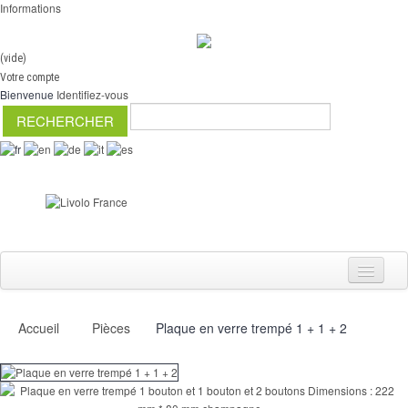
Informations
(vide)
Votre compte
Bienvenue
Identifiez-vous
Accueil
Pièces
Plaque en verre trempé 1 + 1 + 2
Interrupteurs
Variateurs