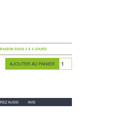
VRAISON SOUS 3 À 4 JOURS
REZ AUSSI
AVIS