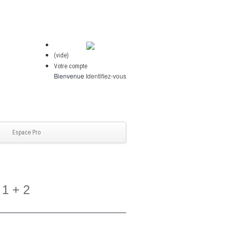
(vide)
Votre compte
Bienvenue
Identifiez-vous
Espace Pro
 1 + 2