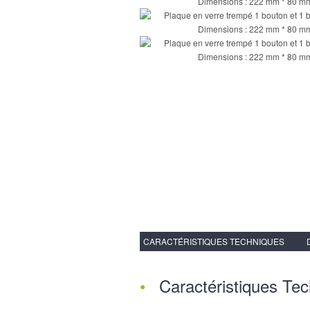
CARACTÉRISTIQUES TECHNIQUES
Caractéristiques Te