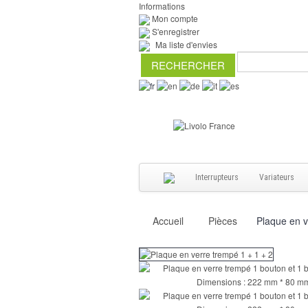
Informations
Mon compte
S'enregistrer
Ma liste d'envies
Interrupteurs
Variateurs
Accueil
Pièces
Plaque en v