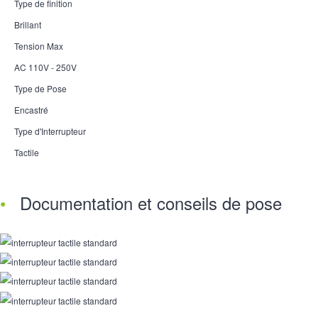
Type de finition
Brillant
Tension Max
AC 110V - 250V
Type de Pose
Encastré
Type d'Interrupteur
Tactile
Documentation et conseils de pose