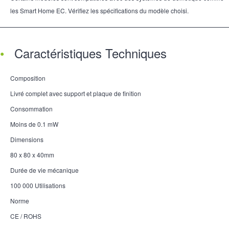
les Smart Home EC. Vérifiez les spécifications du modèle choisi.
Caractéristiques Techniques
Composition
Livré complet avec support et plaque de finition
Consommation
Moins de 0.1 mW
Dimensions
80 x 80 x 40mm
Durée de vie mécanique
100 000 Utilisations
Norme
CE / ROHS