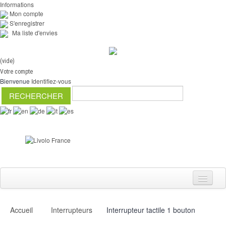
Informations
Mon compte
S'enregistrer
Ma liste d'envies
(vide)
Votre compte
Bienvenue
Identifiez-vous
Accueil
Interrupteurs
Interrupteur tactile 1 bouton
Interrupteurs