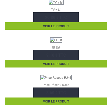
TV + tel
20,80 € TTC
VOIR LE PRODUIT
El Est
9,10 € TTC
VOIR LE PRODUIT
Prise Réseau RJ45
8,60 € TTC
VOIR LE PRODUIT