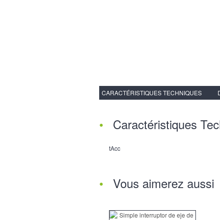
CARACTÉRISTIQUES TECHNIQUES
Caractéristiques Te
tAcc
Vous aimerez aussi