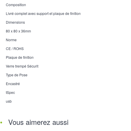
Composition
Livré complet avec support et plaque de finition
Dimensions
80 x 80 x 36mm
Norme
CE / ROHS
Plaque de finition
Verre trempé Sécurit
Type de Pose
Encastré
tSpec
usb
Vous aimerez aussi