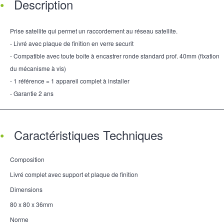
Description
Prise satellite qui permet un raccordement au réseau satellite.
- Livré avec plaque de finition en verre securit
- Compatible avec toute boîte à encastrer ronde standard prof. 40mm (fixation
du mécanisme à vis)
- 1 référence = 1 appareil complet à installer
- Garantie 2 ans
Caractéristiques Techniques
Composition
Livré complet avec support et plaque de finition
Dimensions
80 x 80 x 36mm
Norme