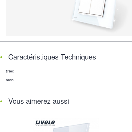
Caractéristiques Techniques
tPiec
basc
Vous aimerez aussi