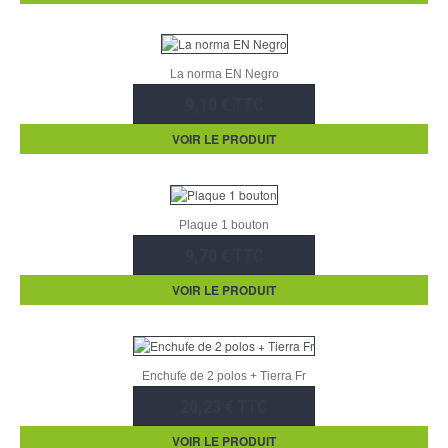
La norma EN Negro
9,10 € TTC
VOIR LE PRODUIT
Plaque 1 bouton
9,70 € TTC
VOIR LE PRODUIT
Enchufe de 2 polos + Tierra Fr
20,23 € TTC
VOIR LE PRODUIT