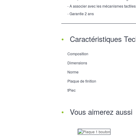
- A associer avec les mécanismes tactiles
- Garantie 2 ans
Caractéristiques Te
Composition
Dimensions
Norme
Plaque de finition
tPiec
Vous aimerez aussi