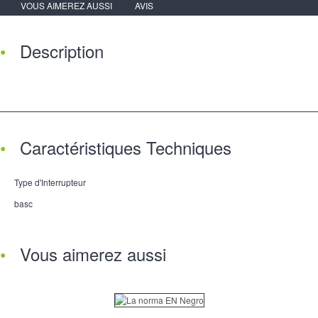
VOUS AIMEREZ AUSSI
AVIS
Description
Caractéristiques Techniques
Type d'Interrupteur
basc
Vous aimerez aussi