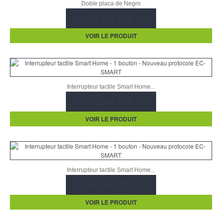
Doble placa de Negro
19,80 € TTC
VOIR LE PRODUIT
Interrupteur tactile Smart Home...
36,00 € TTC
VOIR LE PRODUIT
Interrupteur tactile Smart Home...
43,20 € TTC
VOIR LE PRODUIT