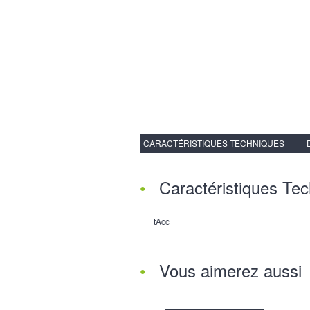
CARACTÉRISTIQUES TECHNIQUES
Caractéristiques Te
tAcc
Vous aimerez aussi