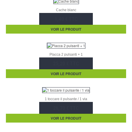
Cache blanc
1,40 € TTC
VOIR LE PRODUIT
Placca 2 pulsanti + 1
25,20 € TTC
VOIR LE PRODUIT
1 toccare il pulsante / 1 via
26,70 € TTC
VOIR LE PRODUIT