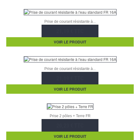
Prise de courant résistante à...
21,19 € TTC
VOIR LE PRODUIT
Prise de courant résistante à...
21,19 € TTC
VOIR LE PRODUIT
Prise 2 pôles + Terre FR
20,23 € TTC
VOIR LE PRODUIT