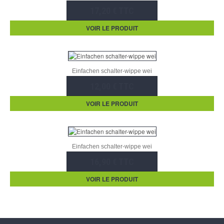
17,20 € TTC
VOIR LE PRODUIT
Einfachen schalter-wippe wei
12,00 € TTC
VOIR LE PRODUIT
Einfachen schalter-wippe wei
16,90 € TTC
VOIR LE PRODUIT