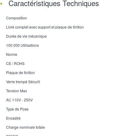
Caractéristiques Techniques
Composition
Livré complet avec support et plaque de finition
Durée de vie mécanique
100 000 Utilisations
Norme
CE / ROHS
Plaque de finition
Verre trempé Sécurit
Tension Max
AC 110V - 250V
Type de Pose
Encastré
Charge nominale totale