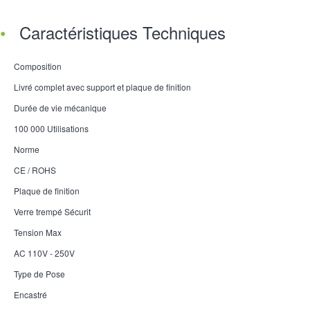
Caractéristiques Techniques
Composition
Livré complet avec support et plaque de finition
Durée de vie mécanique
100 000 Utilisations
Norme
CE / ROHS
Plaque de finition
Verre trempé Sécurit
Tension Max
AC 110V - 250V
Type de Pose
Encastré