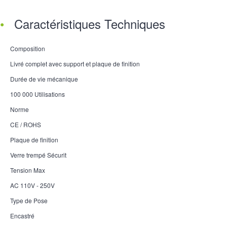
Caractéristiques Techniques
Composition
Livré complet avec support et plaque de finition
Durée de vie mécanique
100 000 Utilisations
Norme
CE / ROHS
Plaque de finition
Verre trempé Sécurit
Tension Max
AC 110V - 250V
Type de Pose
Encastré