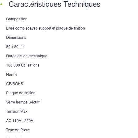
Caractéristiques Techniques
Composition
Livré complet avec support et plaque de finition
Dimensions
80 x 80mm
Durée de vie mécanique
100 000 Utilisations
Norme
CE/ROHS
Plaque de finition
Verre trempé Sécurit
Tension Max
AC 110V - 250V
Type de Pose