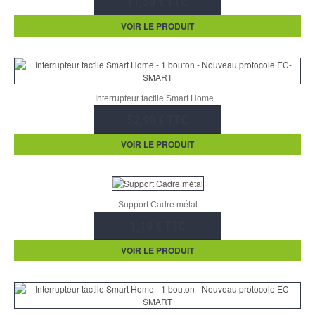
11,50 € TTC
VOIR LE PRODUIT
Interrupteur tactile Smart Home...
52,90 € TTC
VOIR LE PRODUIT
Support Cadre métal
1,10 € TTC
VOIR LE PRODUIT