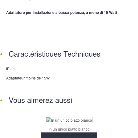
Adattatore per installazione a bassa potenza, a meno di 15 Watt
Caractéristiques Techniques
tPiec
Adaptateur moins de 15W
Vous aimerez aussi
In un unico piatto bianco