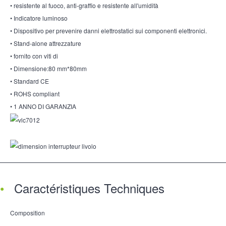
• resistente al fuoco, anti-graffio e resistente all'umidità
• Indicatore luminoso
• Dispositivo per prevenire danni elettrostatici sui componenti elettronici.
• Stand-alone attrezzature
• fornito con viti di
• Dimensione:80 mm*80mm
• Standard CE
• ROHS compliant
• 1 ANNO DI GARANZIA
Caractéristiques Techniques
Composition