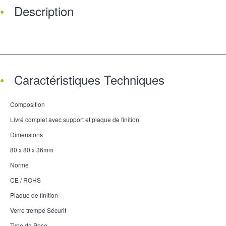
Description
Caractéristiques Techniques
Composition
Livré complet avec support et plaque de finition
Dimensions
80 x 80 x 36mm
Norme
CE / ROHS
Plaque de finition
Verre trempé Sécurit
Type de Pose