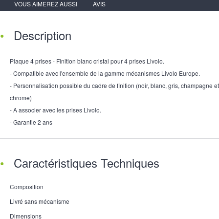
VOUS AIMEREZ AUSSI
AVIS
Description
Plaque 4 prises - Finition blanc cristal pour 4 prises Livolo.
- Compatible avec l'ensemble de la gamme mécanismes Livolo Europe.
- Personnalisation possible du cadre de finition (noir, blanc, gris, champagne et
chrome)
- A associer avec les prises Livolo.
- Garantie 2 ans
Caractéristiques Techniques
Composition
Livré sans mécanisme
Dimensions