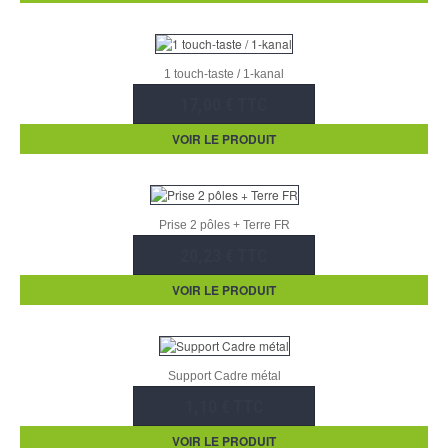
1 touch-taste / 1-kanal
17,00 € TTC
VOIR LE PRODUIT
Prise 2 pôles + Terre FR
20,23 € TTC
VOIR LE PRODUIT
Support Cadre métal
1,10 € TTC
VOIR LE PRODUIT