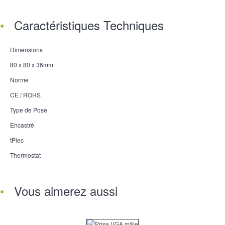
Caractéristiques Techniques
Dimensions
80 x 80 x 36mm
Norme
CE / ROHS
Type de Pose
Encastré
tPiec
Thermostat
Vous aimerez aussi