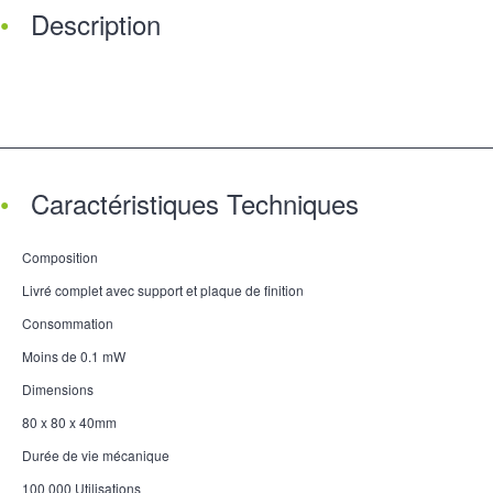
Description
Caractéristiques Techniques
Composition
Livré complet avec support et plaque de finition
Consommation
Moins de 0.1 mW
Dimensions
80 x 80 x 40mm
Durée de vie mécanique
100 000 Utilisations