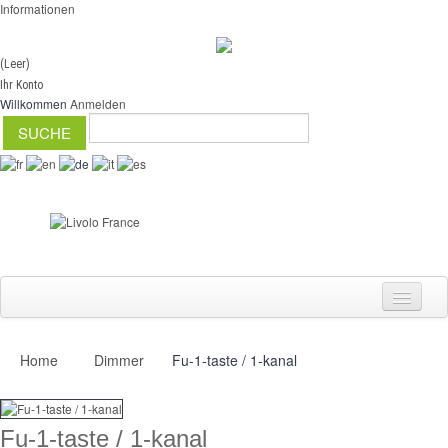
Informationen
(Leer)
Ihr Konto
Willkommen
Anmelden
Home
Dimmer
Fu-1-taste / 1-kanal
Schalter
Dimmer
Fu-1-taste / 1-kanal