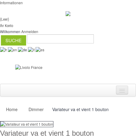
Informationen
(Leer)
Ihr Konto
Willkommen
Anmelden
Home
Dimmer
Variateur va et vient 1 bouton
Schalter
Dimmer
Variateur va et vient 1 bouton