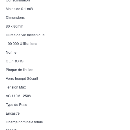
Moins de 0.1 mW
Dimensions
80 x 80mm
Durée de vie mécanique
100 000 Utilisations
Norme
CE / ROHS
Plaque de finition
Verre trempé Sécurit
Tension Max
AC 110V - 250V
Type de Pose
Encastré
Charge nominale totale